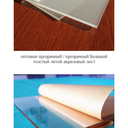
оптовые прозрачный / прозрачный Большой
толстый литой акриловый лист