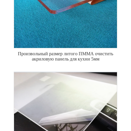
Произвольный размер литого ПММА очистить
акриловую панель для кухни 5мм