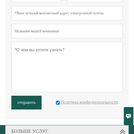
Политика конфиденциальности
отправить

БОЛЬШЕ УСЛУГ