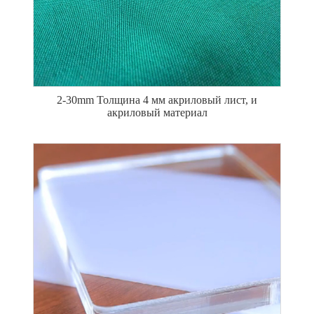
2-30mm Толщина 4 мм акриловый лист, и
акриловый материал