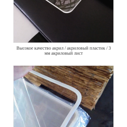
Высокое качество акрил / акриловый пластик / 3
мм акриловый лист