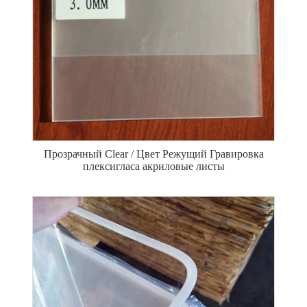
Прозрачный Clear / Цвет Режущий Гравировка
плексигласа акриловые листы