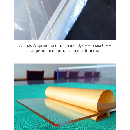
Alands Акрилового пластика 2,8 мм 5 мм 9 мм
акрилового листа заводской цены