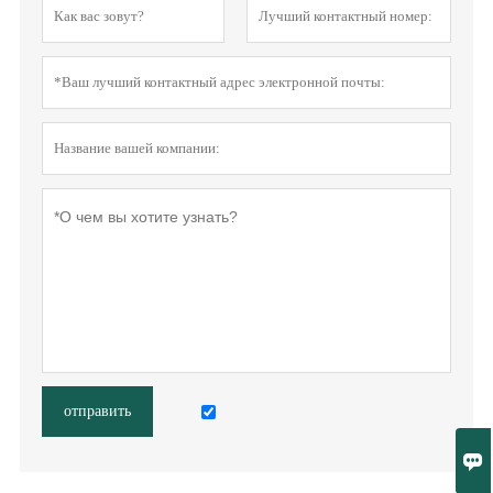
отправить
