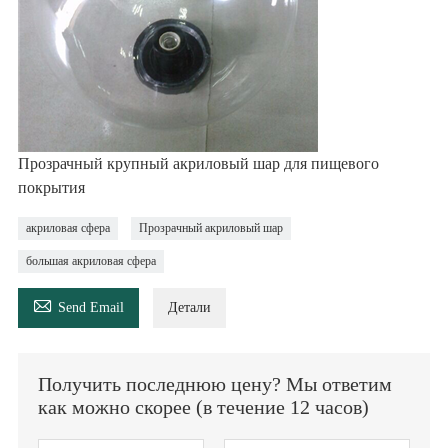
Прозрачный крупный акриловый шар для пищевого
покрытия
акриловая сфера
Прозрачный акриловый шар
большая акриловая сфера

Send Email
Детали
Получить последнюю цену? Мы ответим
как можно скорее (в течение 12 часов)