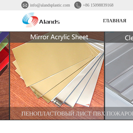


info@alandsplastic.com
+86 15098839168
ГЛАВНАЯ
ПЕНОПЛАСТОВЫЙ ЛИСТ ПВХ ПОЖАРО