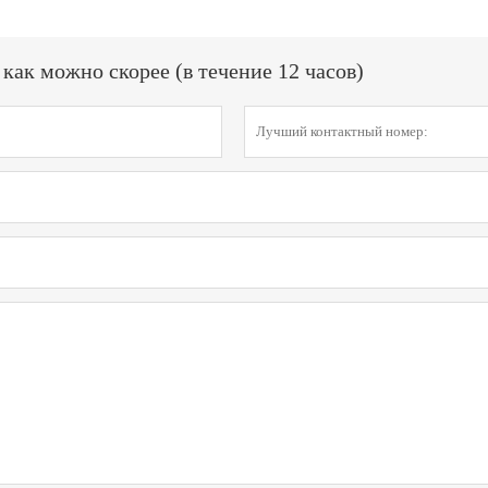
ак можно скорее (в течение 12 часов)