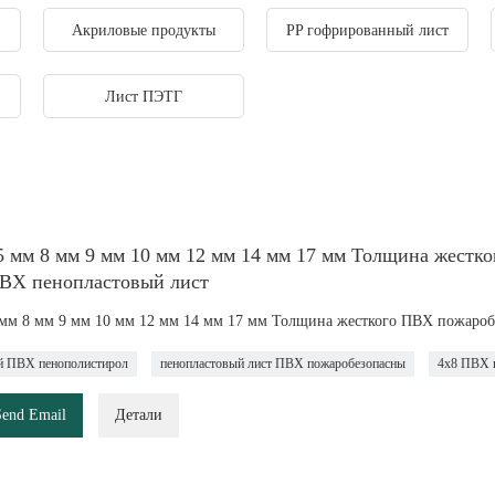
Акриловые продукты
PP гофрированный лист
Лист ПЭТГ
5 мм 8 мм 9 мм 10 мм 12 мм 14 мм 17 мм Толщина жестк
ВХ пенопластовый лист
 мм 8 мм 9 мм 10 мм 12 мм 14 мм 17 мм Толщина жесткого ПВХ пожароб
й ПВХ пенополистирол
пенопластовый лист ПВХ пожаробезопасны
4x8 ПВХ 
Send Email
Детали