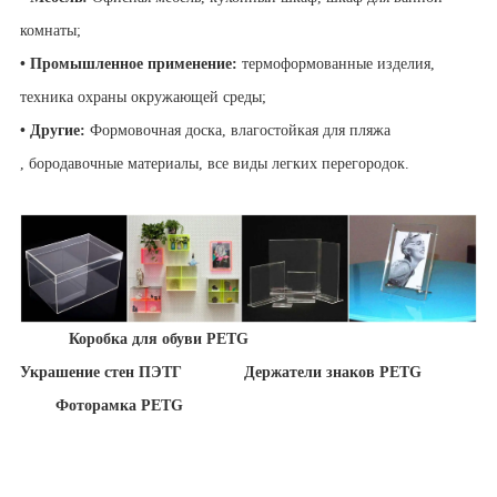
комнаты;
• Промышленное применение:
термоформованные изделия,
техника охраны окружающей среды;
• Другие:
Формовочная доска, влагостойкая для пляжа
, бородавочные материалы, все виды легких перегородок.
Коробка для обуви PETG
Украшение стен ПЭТГ
Держатели знаков PETG
Фоторамка PETG