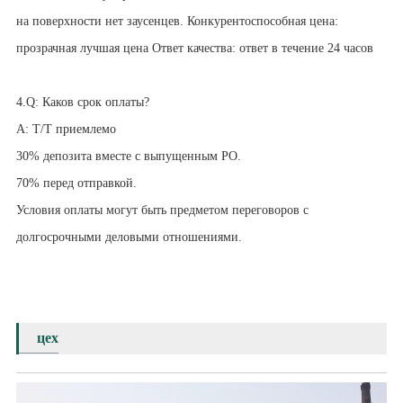
на поверхности нет заусенцев. Конкурентоспособная цена:
прозрачная лучшая цена Ответ качества: ответ в течение 24 часов
4.Q: Каков срок оплаты?
A: Т/Т приемлемо
30% депозита вместе с выпущенным PO.
70% перед отправкой.
Условия оплаты могут быть предметом переговоров с
долгосрочными деловыми отношениями.
цех