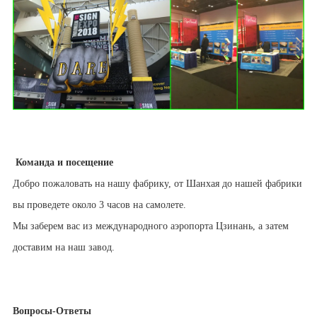
Команда и посещение
Добро пожаловать на нашу фабрику, от Шанхая до нашей фабрики
вы проведете около 3 часов на самолете.
Мы заберем вас из международного аэропорта Цзинань, а затем
доставим на наш завод.
Вопросы-Ответы