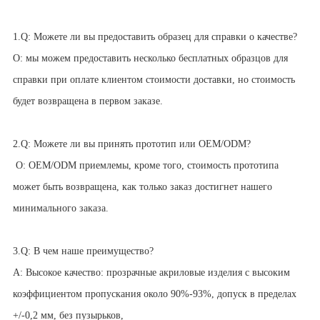
1.Q: Можете ли вы предоставить образец для справки о качестве?
О: мы можем предоставить несколько бесплатных образцов для
справки при оплате клиентом стоимости доставки, но стоимость
будет возвращена в первом заказе.
2.Q: Можете ли вы принять прототип или OEM/ODM?
О: OEM/ODM приемлемы, кроме того, стоимость прототипа
может быть возвращена, как только заказ достигнет нашего
минимального заказа.
3.Q: В чем наше преимущество?
A: Высокое качество: прозрачные акриловые изделия с высоким
коэффициентом пропускания около 90%-93%, допуск в пределах
+/-0,2 мм, без пузырьков,