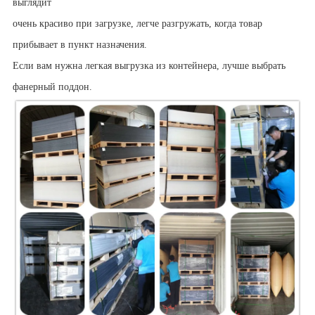
выглядит
очень красиво при загрузке, легче разгружать, когда товар
прибывает в пункт назначения.
Если вам нужна легкая выгрузка из контейнера, лучше выбрать
фанерный поддон.