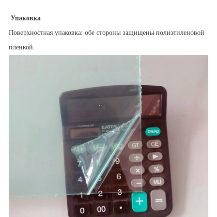
Упаковка
Поверхностная упаковка: обе стороны защищены полиэтиленовой
пленкой.