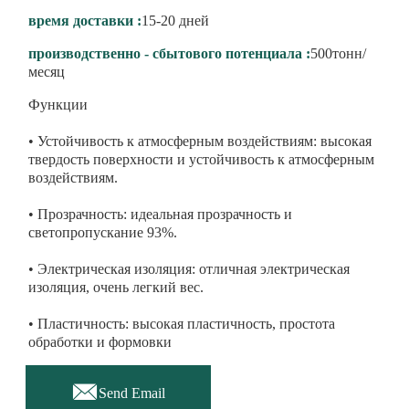
время доставки :
15-20 дней
производственно - сбытового потенциала :
500тонн/
месяц
Функции
• Устойчивость к атмосферным воздействиям: высокая
твердость поверхности и устойчивость к атмосферным
воздействиям.
• Прозрачность: идеальная прозрачность и
светопропускание 93%.
• Электрическая изоляция: отличная электрическая
изоляция, очень легкий вес.
• Пластичность: высокая пластичность, простота
обработки и формовки

Send Email