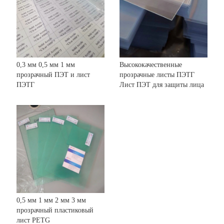
0,3 мм 0,5 мм 1 мм
Высококачественные
прозрачный ПЭТ и лист
прозрачные листы ПЭТГ
ПЭТГ
Лист ПЭТ для защиты лица
0,5 мм 1 мм 2 мм 3 мм
прозрачный пластиковый
лист PETG