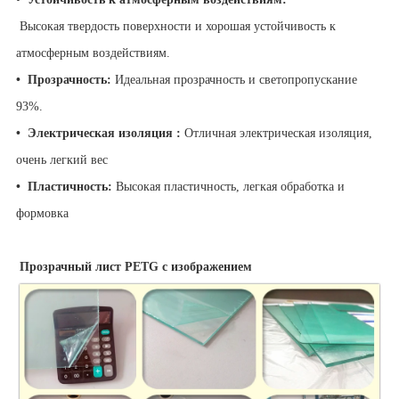
Высокая твердость поверхности и хорошая устойчивость к
атмосферным воздействиям.
•
Прозрачность:
Идеальная прозрачность и светопропускание
93%.
•
Электрическая изоляция :
Отличная электрическая изоляция,
очень легкий вес
•
Пластичность:
Высокая пластичность, легкая обработка и
формовка
Прозрачный лист PETG с изображением