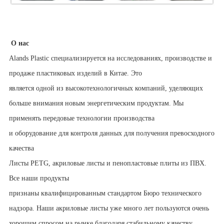
О нас
Alands Plastic специализируется на исследованиях, производстве и
продаже пластиковых изделий в Китае. Это
является одной из высокотехнологичных компаний, уделяющих
больше внимания новым энергетическим продуктам. Мы
применять передовые технологии производства
и оборудование для контроля данных для получения превосходного
качества
Листы PETG, акриловые листы и пенопластовые плиты из ПВХ.
Все наши продукты
признаны квалифицированным стандартом Бюро технического
надзора. Наши акриловые листы уже много лет пользуются очень
хорошим спросом на рынке благодаря стабильному качеству.