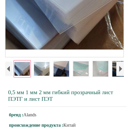
0,5 мм 1 мм 2 мм гибкий прозрачный лист
ПЭТГ и лист ПЭТ
бренд :
Alands
происхождение продукта :
Китай