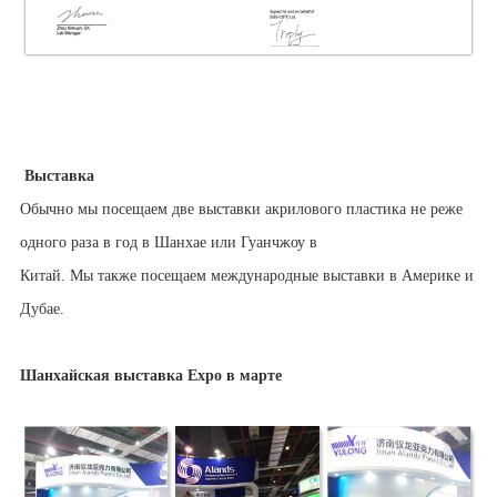
Выставка
Обычно мы посещаем две выставки акрилового пластика не реже
одного раза в год в Шанхае или Гуанчжоу в
Китай. Мы также посещаем международные выставки в Америке и
Дубае.
Шанхайская выставка Expo в марте