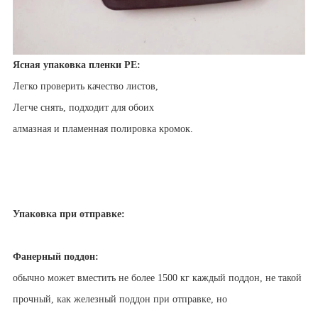
Ясная упаковка пленки PE:
Легко проверить качество листов,
Легче снять, подходит для обоих
алмазная и пламенная полировка кромок.
Упаковка при отправке:
Фанерный поддон:
обычно может вместить не более 1500 кг каждый поддон, не такой
прочный, как железный поддон при отправке, но