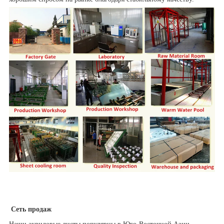
Сеть продаж