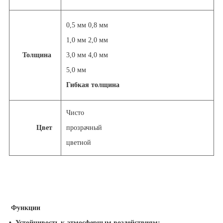
0,5 мм 0,8 мм
1,0 мм 2,0 мм
Толщина
3,0 мм 4,0 мм
5,0 мм
Гибкая толщина
Чисто
Цвет
прозрачный
цветной
Функции
•
Устойчивость к атмосферным воздействиям: