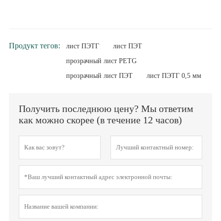
Продукт тегов:
лист ПЭТГ
лист ПЭТ
прозрачный лист PETG
прозрачный лист ПЭТ
лист ПЭТГ 0,5 мм
Получить последнюю цену? Мы ответим
как можно скорее (в течение 12 часов)