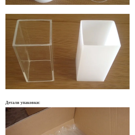
Детали упаковки: