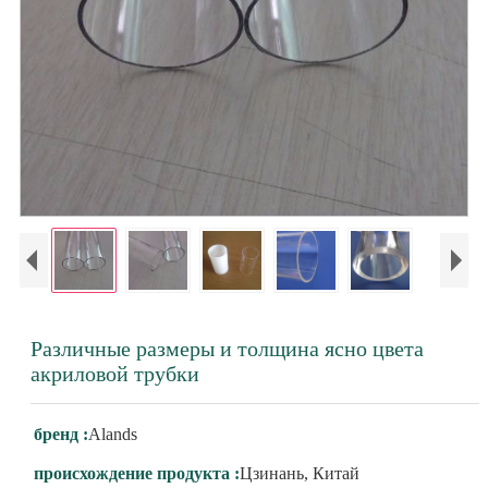
Различные размеры и толщина ясно цвета
акриловой трубки
бренд :
Alands
происхождение продукта :
Цзинань, Китай