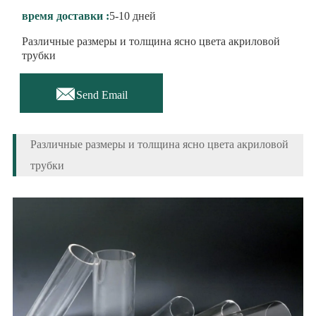
время доставки :
5-10 дней
Различные размеры и толщина ясно цвета акриловой
трубки

Send Email
Различные размеры и толщина ясно цвета акриловой
трубки