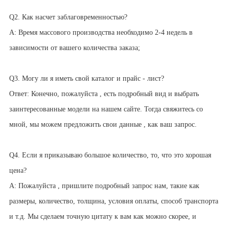
Q2. Как насчет заблаговременностью?
A: Время массового производства необходимо 2-4 недель в
зависимости от вашего количества заказа;
Q3. Могу ли я иметь свой каталог и прайс - лист?
Ответ: Конечно, пожалуйста , есть подробный вид и выбрать
заинтересованные модели на нашем сайте. Тогда свяжитесь со
мной, мы можем предложить свои данные , как ваш запрос.
Q4. Если я приказываю большое количество, то, что это хорошая
цена?
A: Пожалуйста , пришлите подробный запрос нам, такие как
размеры, количество, толщина, условия оплаты, способ транспорта
и т.д. Мы сделаем точную цитату к вам как можно скорее, и