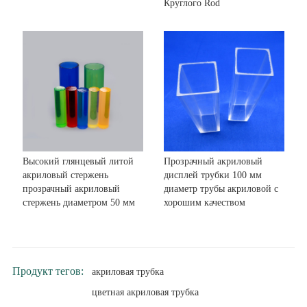
Круглого Rod
Высокий глянцевый литой
Прозрачный акриловый
акриловый стержень
дисплей трубки 100 мм
прозрачный акриловый
диаметр трубы акриловой с
стержень диаметром 50 мм
хорошим качеством
Продукт тегов:
акриловая трубка
цветная акриловая трубка