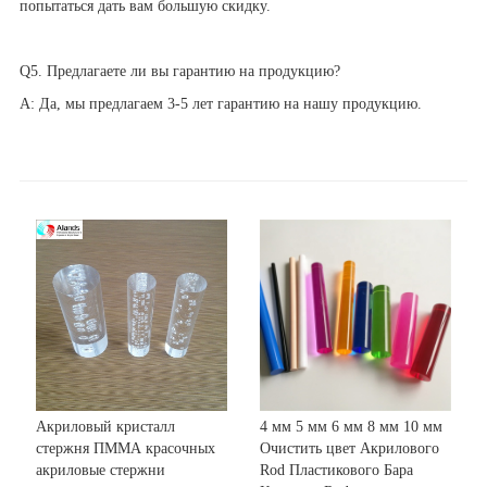
попытаться дать вам большую скидку.
Q5. Предлагаете ли вы гарантию на продукцию?
A: Да, мы предлагаем 3-5 лет гарантию на нашу продукцию.
Акриловый кристалл
4 мм 5 мм 6 мм 8 мм 10 мм
стержня ПММА красочных
Очистить цвет Акрилового
акриловые стержни
Rod Пластикового Бара