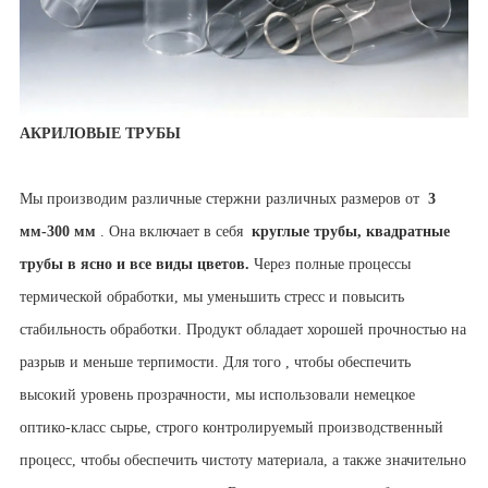
АКРИЛОВЫЕ ТРУБЫ
Мы производим различные стержни различных размеров от
3
мм-300 мм
. Она включает в себя
круглые трубы, квадратные
трубы в ясно и все виды цветов.
Через полные процессы
термической обработки, мы уменьшить стресс и повысить
стабильность обработки. Продукт обладает хорошей прочностью на
разрыв и меньше терпимости. Для того , чтобы обеспечить
высокий уровень прозрачности, мы использовали немецкое
оптико-класс сырье, строго контролируемый производственный
процесс, чтобы обеспечить чистоту материала, а также значительно