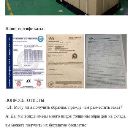
Наши сертификаты:
ВОПРОСЫ-ОТВЕТЫ:
Q1. Могу ли я получить образцы, прежде чем разместить заказ?
A: Да, мы всегда имеем много видов толщины образцов на складе,
вы можете получить их бесплатно бесплатно;