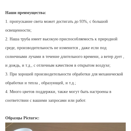
Наши преимущества:
1. пропускание света может достигать до 93%, с большой
освещенности;
2. Наша труба имеет высокую приспособляемость к природной
среде, производительность не изменится , даже если под
солнечными лучами в течение длительного времени, а ветер дует ,
и дождь, и т.д., с отличным качеством в открытом воздухе;
3. При хорошей производительности обработки для механической
обработки и тепла , образующей, и т.д.;
4. Много цветов поддержки, также могут быть настроены в
соответствии с вашими запросами или работ.
Образцы Pictur
эс: