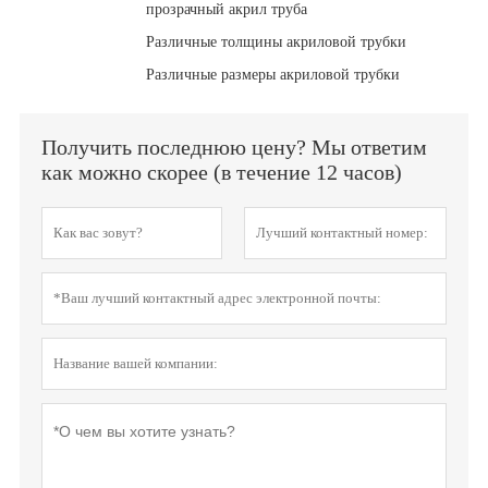
прозрачный акрил труба
Различные толщины акриловой трубки
Различные размеры акриловой трубки
Получить последнюю цену? Мы ответим
как можно скорее (в течение 12 часов)