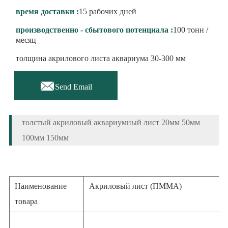
время доставки :
15 рабочих дней
производственно - сбытового потенциала :
100 тонн /
месяц
толщина акрилового листа аквариума 30-300 мм

Send Email
толстый акриловый аквариумный лист 20мм 50мм
100мм 150мм
Наименование
Акриловый лист (ПММА)
товара