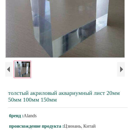
толстый акриловый аквариумный лист 20мм
50мм 100мм 150мм
бренд :
Alands
происхождение продукта :
Цзинань, Китай