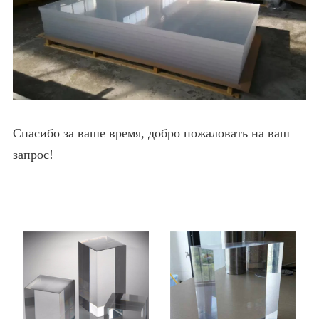
Спасибо за ваше время, добро пожаловать на ваш
запрос!