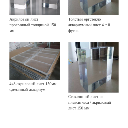
Акриловый лист
Толстый оргстекло
прозрачный толщиной 150
аквариумный лист 4 * 8
мм
футов
4x8 акриловый лист 150мм
сделанный аквариум
Стеклянный лист из
плексигласа / акриловый
лист 150 мм