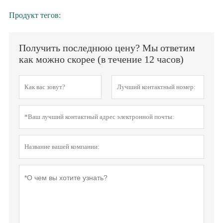
Продукт тегов:
Получить последнюю цену? Мы ответим
как можно скорее (в течение 12 часов)